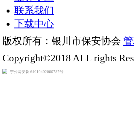
联系我们
下载中心
版权所有：银川市保安协会
管
Copyright©2018 ALL rights Re
宁公网安备 64010402000787号