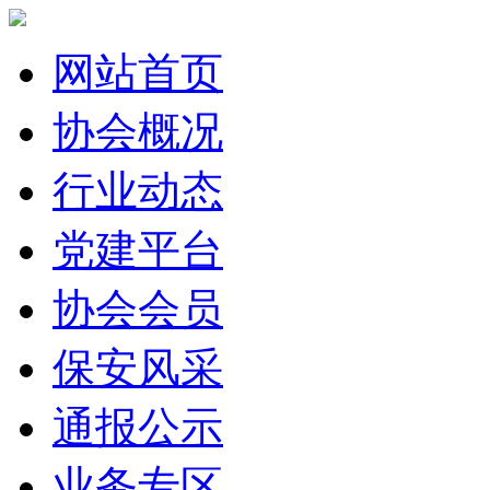
网站首页
协会概况
行业动态
党建平台
协会会员
保安风采
通报公示
业务专区