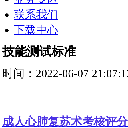
联系我们
下载中心
技能测试标准
时间：2022-06-07 21:07:
成人心肺复苏术考核评分