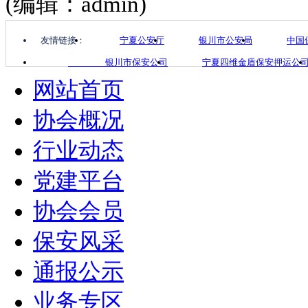
(编辑：admin)
友情链接：
宁夏公安厅
银川市公安局
中国
银川市保安公司
宁夏四维金盾保安押运公
网站首页
协会概况
行业动态
党建平台
协会会员
保安风采
通报公示
业务专区